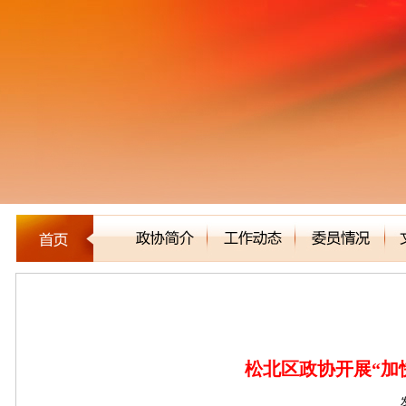
区县市政协
松北区政协开展“加