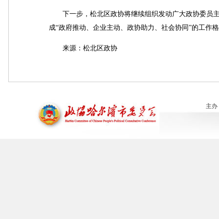
下一步，松北区政协将继续组织发动广大政协委员主动担
成“政府推动、企业主动、政协助力、社会协同”的工作
来源：松北区政协
主办