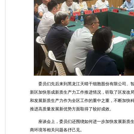
委员们先后来到黑龙江天晴干细胞股份有限公司、智
新区加快形成新质生产力工作推进情况，听取了区发改
和发展新质生产力作为全区工作的重中之重，不断加快
推进高质量发展新优势方面取得了较好成效。
座谈会上，委员们还围绕如何进一步加快发展新质生
商环境等相关问题各抒己见。