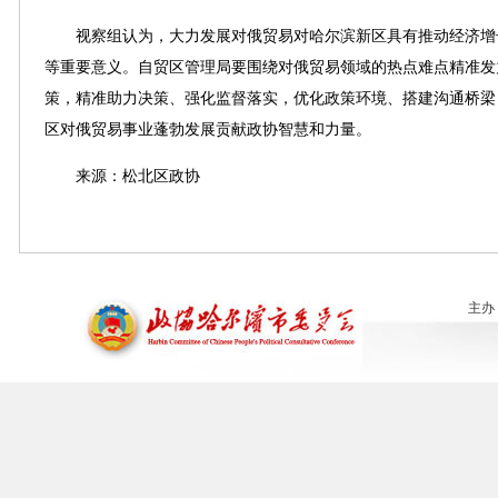
视察组认为，大力发展对俄贸易对哈尔滨新区具有推动经济增长
等重要意义。自贸区管理局要围绕对俄贸易领域的热点难点精准发
策，精准助力决策、强化监督落实，优化政策环境、搭建沟通桥梁
区对俄贸易事业蓬勃发展贡献政协智慧和力量。
来源：松北区政协
主办