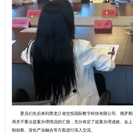
委员们先后来到黑龙江省交投国际数字科技有限公司、俄罗斯国
局关于重点提案办理情况的汇报，充分肯定了提案办理成效。会上
制创新、深化产业融合等方面进行深入交流。