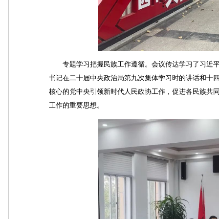
专题学习把握民族工作遵循。会议传达学习了习近平总
书记在二十届中央政治局第九次集体学习时的讲话和十
核心的党中央引领新时代人民政协工作，促进各民族共
工作的重要思想。