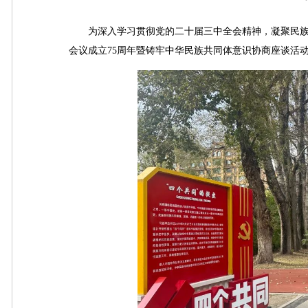
为深入学习贯彻党的二十届三中全会精神，凝聚民族
会议成立75周年暨铸牢中华民族共同体意识协商座谈活