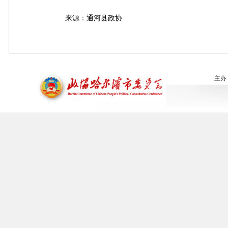
来源：通河县政协
主办