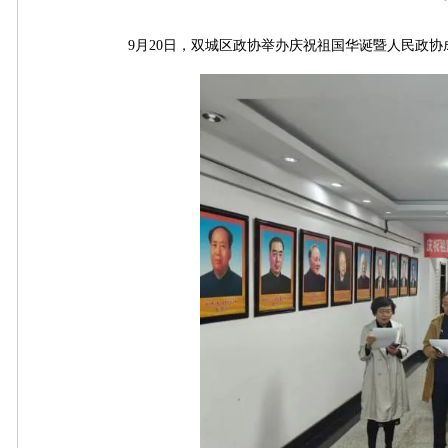
9月20日，双城区政协举办庆祝祖国华诞暨人民政协成