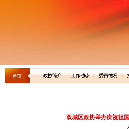
区县市政协
双城区政协举办庆祝祖国