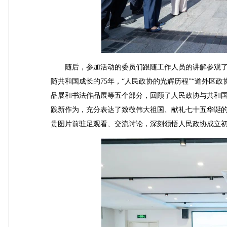
随后，参加活动的委员们跟随工作人员的讲解参观了整
随共和国成长的75年，“人民政协的光辉历程”“道外区
品展和书法作品展等五个部分，回顾了人民政协与共和
践新作为，充分表达了致敬伟大祖国、献礼七十五华诞
贵图片前驻足观看、交流讨论，深刻领悟人民政协成立