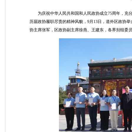
为庆祝中华人民共和国和人民政协成立75周年，充分
历届政协履职尽责的精神风貌，9月13日，道外区政协举
协主席张军，区政协副主席徐燕、王建东，各界别组委员