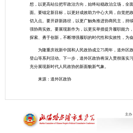
想，以更高站位把牢政治方向，始终站稳政治立场，全
面。要锚定新目标，以更好成效助力中心大局，自觉把
切入点。要开辟新路径，以更广触角推进协商民主，持续
强协商实效。要展现新作为，以更实举措提升履职能力
探索、勇于创新，不断增强履职的时代性和实效性，为
为隆重庆祝新中国和人民政协成立75周年，道外区政
登山等系列活动。下一步，道外区政协将深入贯彻落实
充分展现新时代人民政协的新面貌新气象。
来源：道外区政协
主办