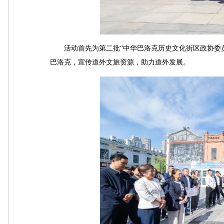
活动首先为第二批“中华巴洛克历史文化街区政协委员
巴洛克，宣传道外文旅资源，助力道外发展。